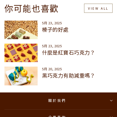
你可能也喜歡
VIEW ALL
5月 23, 2025
榛子的好處
5月 23, 2025
什麼是紅寶石巧克力？
5月 20, 2025
黑巧克力有助減重嗎？
關於我們