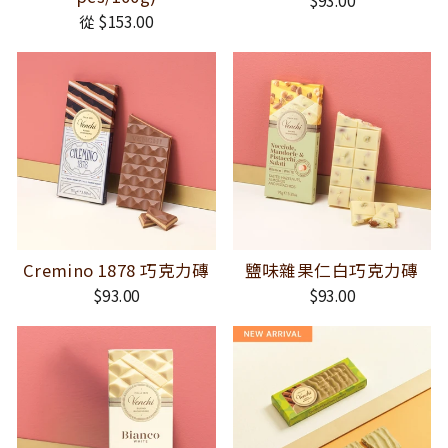
從 $153.00
Cremino 1878 巧克力磚
鹽味雜果仁白巧克力磚
$93.00
$93.00