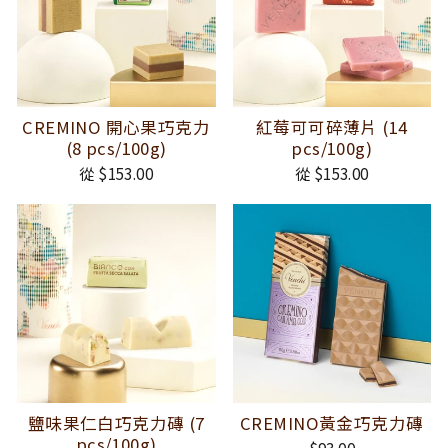
CREMINO 開心果巧克力
紅莓可可碎薄片 (14
(8 pcs/100g)
pcs/100g)
從 $153.00
從 $153.00
鹽味果仁白巧克力磚 (7
CREMINO黃金巧克力磚
pcs/100g)
$93.00