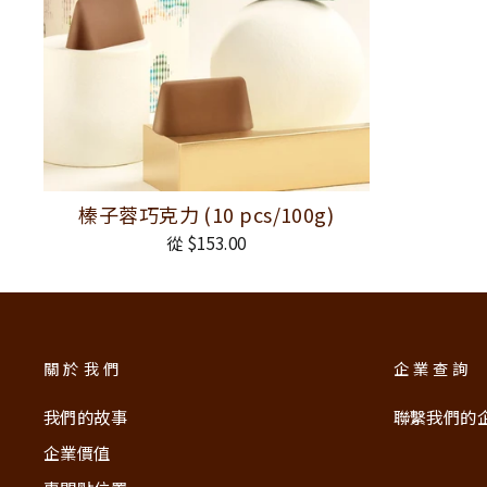
榛子蓉巧克力 (10 pcs/100g)
從 $153.00
關於我們
企業查詢
我們的故事
聯繫我們的
企業價值