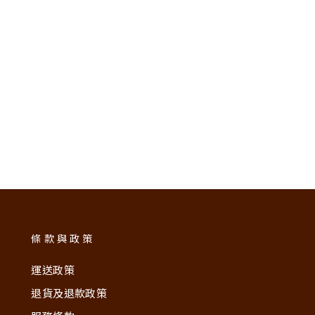
條款與政策
運送政策
退貨及退款政策