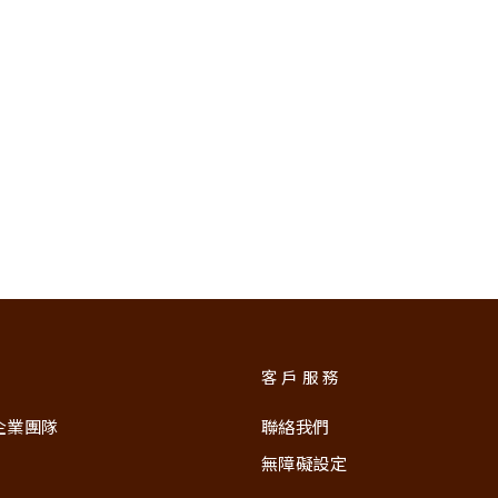
客戶服務
企業團隊
聯絡我們
無障礙設定