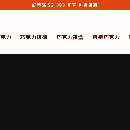
訂單滿 $2,000 即享 9 折優惠
Pause
slideshow
巧克力
巧克力排磚
巧克力禮盒
自選巧克力