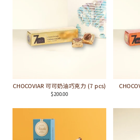
CHOCOVIAR 可可奶油巧克力 (7 pcs)
CHOCO
$200.00