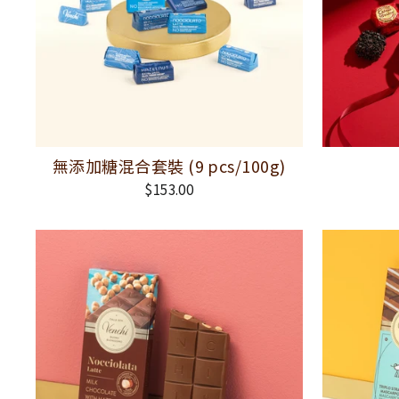
無添加糖混合套裝 (9 pcs/100g)
$153.00