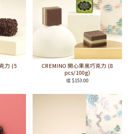
克力 (5
CREMINO 開心果黑巧克力 (8
pcs/100g)
從 $153.00