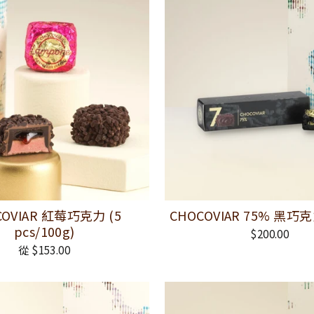
COVIAR 紅莓巧克力 (5
CHOCOVIAR 75% 黑巧克力
pcs/100g)
$200.00
從 $153.00