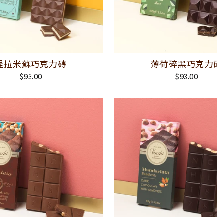
提拉米蘇巧克力磚
薄荷碎黑巧克力
$93.00
$93.00