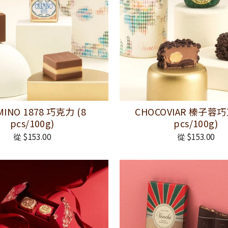
MINO 1878 巧克力 (8
CHOCOVIAR 榛子蓉巧
pcs/100g)
pcs/100g)
從 $153.00
從 $153.00