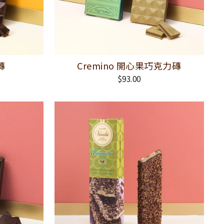
磚
Cremino 開心果巧克力磚
$93.00