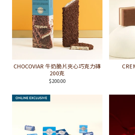
CHOCOVIAR 牛奶脆片夾心巧克力磚
CRE
200克
$200.00