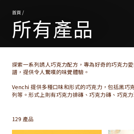
首頁
/
所有產品
探索一系列誘人巧克力配方，專為好奇的巧克力愛
譜，提供令人驚嘆的味覺體驗。
Venchi
提供多種口味和形式的巧克力，包括黑巧
列等。形式上則有巧克力排磚、巧克力磚、巧克力
129 產品