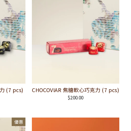
 (7 pcs)
CHOCOVIAR 焦糖軟心巧克力 (7 pcs)
$200.00
優惠