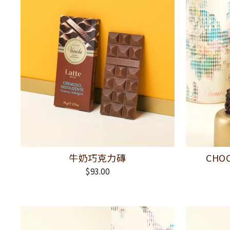
牛奶巧克力磚
CHO
$93.00