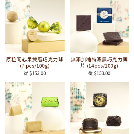
原粒開心果雙層巧克力球
無添加糖特濃黑巧克力薄
(7 pcs/100g)
片 (14pcs/100g)
從 $153.00
從 $153.00