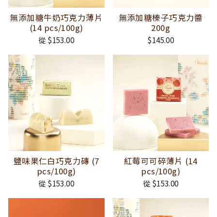
無添加糖牛奶巧克力薄片
無添加糖榛子巧克力醬
(14 pcs/100g)
200g
從 $153.00
$145.00
鹽味果仁白巧克力磚 (7
紅莓可可碎薄片 (14
pcs/100g)
pcs/100g)
從 $153.00
從 $153.00