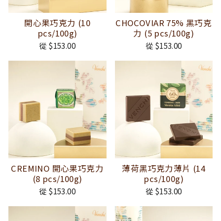
開心果巧克力 (10
CHOCOVIAR 75% 黑巧克
pcs/100g)
力 (5 pcs/100g)
從 $153.00
從 $153.00
CREMINO 開心果巧克力
薄荷黑巧克力薄片 (14
(8 pcs/100g)
pcs/100g)
從 $153.00
從 $153.00