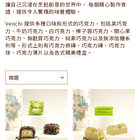
讓自己沉浸在烹飪創意的世界中。 每個精心製作食
譜，提供令人驚嘆的味覺體驗。
Venchi
提供多種口味和形式的巧克力，包括黑巧克
力、牛奶巧克力、白巧克力、榛子蓉巧克力、開心果
巧克力、無麩質巧克力、純素巧克力以及無添加糖系
列等。形式上則有巧克力排磚、巧克力磚、巧克力
球、巧克力薄片以及各式
精美禮盒
。
種
類