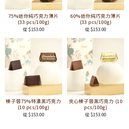
75%迷你純巧克力薄片
60%迷你純巧克力薄片
(33 pcs/100g)
(33 pcs/100g)
從 $153.00
從 $153.00
榛子蓉75%特濃黑巧克力
夾心榛子蓉黑巧克力 (10
(10 pcs/100g)
pcs/100g)
從 $153.00
從 $153.00