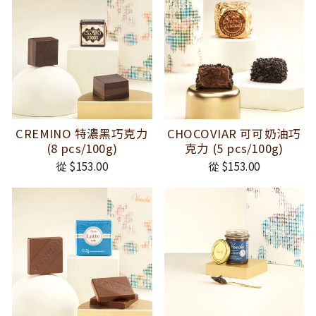
CREMINO 特濃黑巧克力
CHOCOVIAR 可可奶油巧
(8 pcs/100g)
克力 (5 pcs/100g)
從 $153.00
從 $153.00