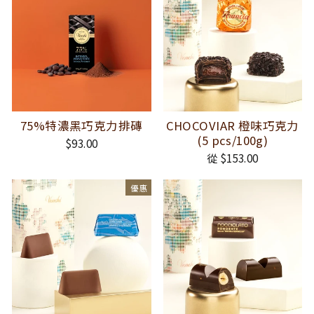
75%特濃黑巧克力排磚
CHOCOVIAR 橙味巧克力
(5 pcs/100g)
$93.00
從 $153.00
優惠